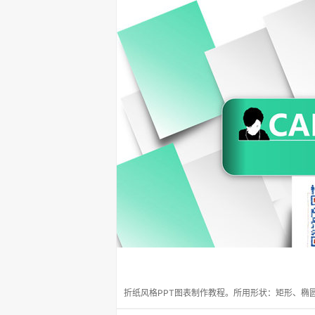
折纸风格PPT图表制作教程。所用形状：矩形、椭