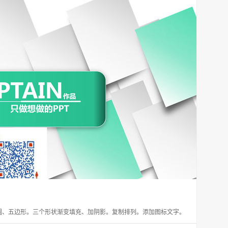
圆、五边形。三个形状渐变填充、加阴影。复制排列。添加图标文字。