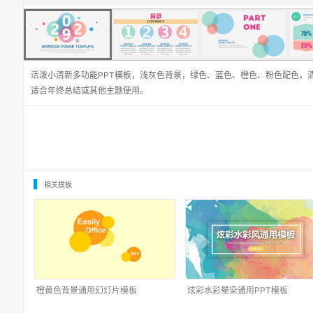
活泼小清新多功能PPT模板，浅灰色背景，绿色、蓝色、橙色、粉色配色，
适合年终总结或其他主题使用。
相关模板
橙黄色背景通用幻灯片模板
炫彩水彩晕染通用PPT模板