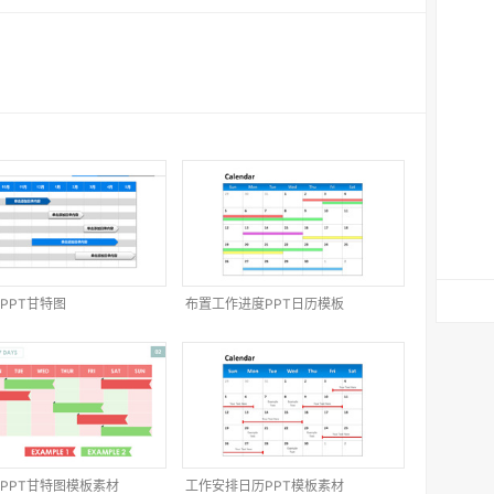
PPT甘特图
布置工作进度PPT日历模板
PPT甘特图模板素材
工作安排日历PPT模板素材