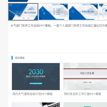
大气部门年终工作总结PPT模板。一套个人或部门年终工作总结汇报幻灯片
相关模板
简约大气通用总结计划PPT模板
简约多边形工作汇报PPT模板