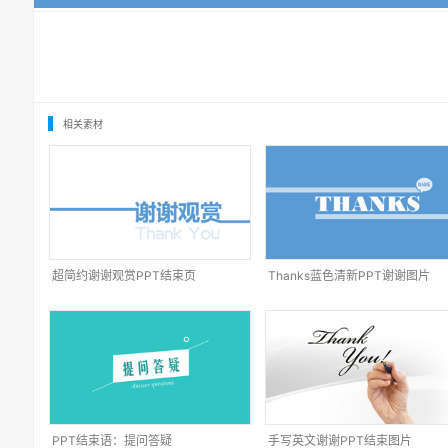
相关素材
超简约谢谢观赏PPT结束页
Thanks蓝色清新PPT谢谢图片
PPT结束语：提问答疑
手写英文谢谢PPT结束图片