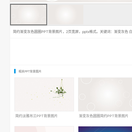
简约渐变灰色圆圈PPT背景图片，2页宽屏，pptx格式。关键词：渐变灰色 
相关PPT背景图片
简约淡雅吊兰PPT背景图片
渐变灰色圆圈简约PPT背景图片