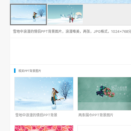
雪地中浪漫的情侣PPT背景图片，浪漫唯美，两张，JPG格式，1024×768
相关PPT背景图片
雪地中浪漫的情侣PPT背景
两条围巾PPT背景图片