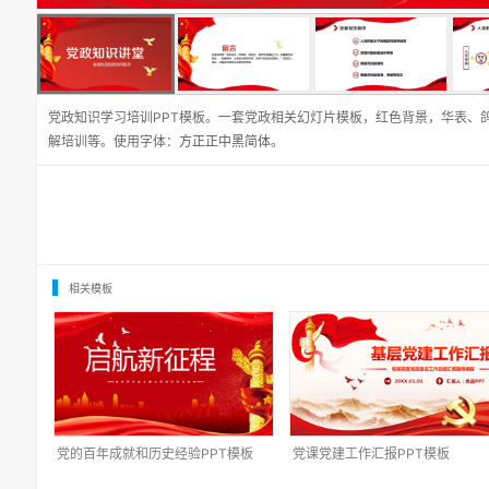
党政知识学习培训PPT模板。一套党政相关幻灯片模板，红色背景，华表、
解培训等。使用字体：
方正正中黑简体
。
相关模板
党的百年成就和历史经验PPT模板
党课党建工作汇报PPT模板