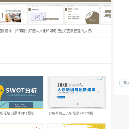
团队精神、如何建设好团队文化和如何把控好团队管理的执行。
团
分析法培训课件PPT模板
实用新员工入职培训PPT模板