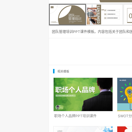
团队管理培训PPT课件模板。内容包括关于团队和
相关模板
职场个人品牌PPT培训课件
SWOT