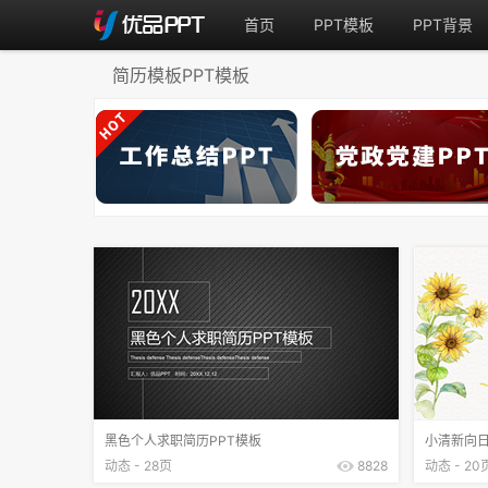
首页
PPT模板
PPT背景
简历模板PPT模板
黑色个人求职简历PPT模板
小清新向日
动态 - 28页
8828
动态 - 20