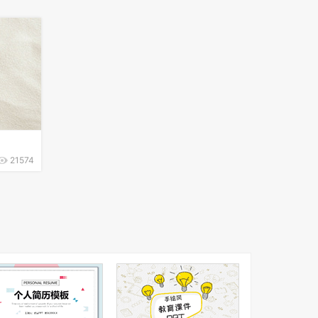
21574