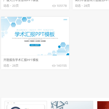
严谨大方毕业答辩PPT模板
简约毕设答辩开题报告PP
动态 - 20页
105178
动态 - 28页
开题报告学术汇报PPT模板
动态 - 26页
140155