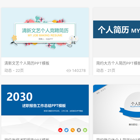
清新文艺个人简历PPT模板
简约大方个人简历PPT模
动态 - 22页
140278
动态 - 21页