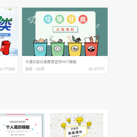
卡通垃圾分类教育宣传PPT模板
77209
动态 - 20页
27771