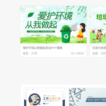
保护环境从我做起班会PPT模板
垃圾分类变
动态 - 21页
10830
动态 - 25