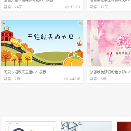
清新矢量卡通森林动物PPT模板
创意学校学生教育相关PP
静态 - 24页
32281
动态 - 12页
可爱卡通秋天童话PPT模板
淡雅唯美梦幻粉色水彩PP
静态 - 7页
44815
静态 - 5页