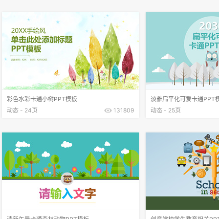
彩色水彩卡通小树PPT模板
淡雅扁平化可爱卡通PPT
动态 - 24页
131809
动态 - 25页