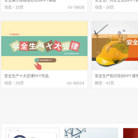
安全操作规程规范培训PPT模板
安全生产月安全知识PPT
动态 - 25页
19636
动态 - 26页
安全生产十大定律PPT作品
安全生产知识培训PPT课
动态 - 35页
46534
静态 - 41页