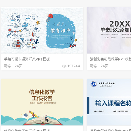
手绘可爱卡通海洋风PPT模板
清新彩色铅笔教学PPT模
动态 - 24页
197244
动态 - 24页