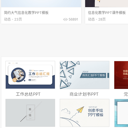
简约大气信息化教学PPT模板
信息化教学PPT课件模板
动态 - 23页
56891
动态 - 28页