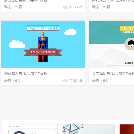
清新蓝粉自我介绍PPT模板
简约大方个人简历PPT模
动态 - 21页
336662
动态 - 21页
创意超人自我介绍PPT模板
英文简历自我介绍PPT模
静态 - 6页
123049
静态 - 6页