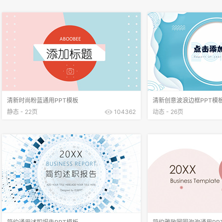
清新时尚粉蓝通用PPT模板
清新创意波浪边框PPT模
静态 - 22页
104362
动态 - 26页