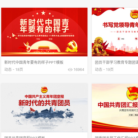
新时代中国青年要有的样子PPT模板
团员干部学习教育专题团课
动态 - 18页
16964
动态 - 19页