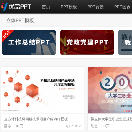
首页
PPT模板
PPT背景
PPT图表
立体PPT模板
立方体科技风网络技术项目介绍PPT模板
微立体大学生职业生涯规划
静态 - 30页
71812
动态 - 30页