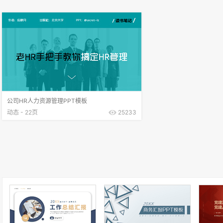
公司HR人力资源管理PPT模板
动态 - 22页
25233