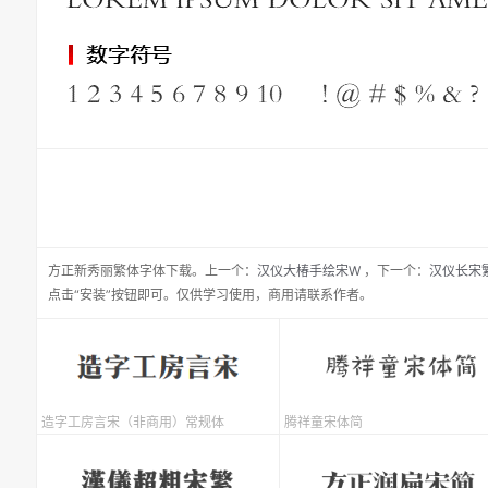
方正新秀丽繁体
字体下载。
上一个：
汉仪大椿手绘宋W
，
下一个：
汉仪长宋
点击“安装”按钮即可。仅供学习使用，商用请联系作者。
造字工房言宋（非商用）常规体
腾祥童宋体简