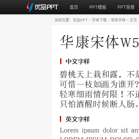
首页
PPT模板
PPT背景
当前位置：
优品PPT
字体下载
宋体字体
正文
>
>
>