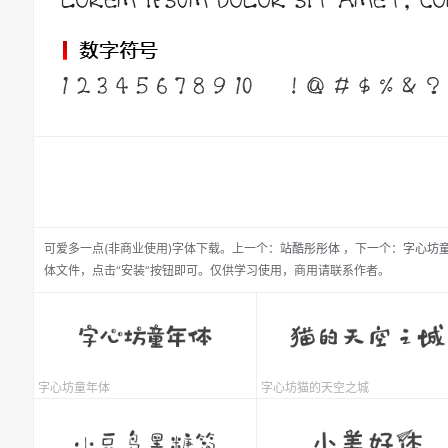
可爱多一点(非商业使用)
字体下载。
上一个：
站酷彤彤体
，
下一个：
字心坊
体文件，点击“安装”按钮即可。仅供学习使用，商用请联系作者。
字心坊童年体
字心坊猫的天空之城