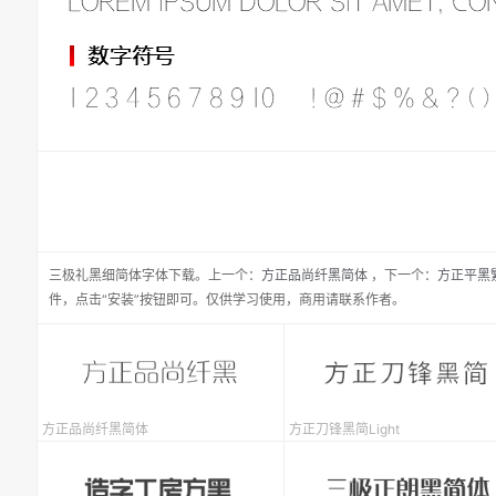
三极礼黑细简体
字体下载。
上一个：
方正品尚纤黑简体
，
下一个：
方正平黑
件，点击“安装”按钮即可。仅供学习使用，商用请联系作者。
方正品尚纤黑简体
方正刀锋黑简Light