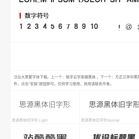
汉仪大黑繁
字体下载。
上一个：
锐字云字库细黑体
，
下一个：
方正兰亭中黑
件，点击“安装”按钮即可。仅供学习使用，商用请联系作者。
思源黑体旧字形 Light
思源黑体旧字形Normal