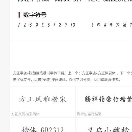
方正字迹-张颢硬笔楷书
字体下载。
上一个：
方正字迹-方正佩安体
，
下一个
击字体文件，点击“安装”按钮即可。仅供学习使用，商用请联系作者。
方正风雅楷宋简体
腾祥伯当行楷繁