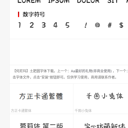
【何尼玛】土肥圆
字体下载。
上一个：
Aa最好的礼物(非商业使用)
，
下一个
击字体文件，点击“安装”按钮即可。仅供学习使用，商用请联系作者。
方正卡通繁体
千图小兔体