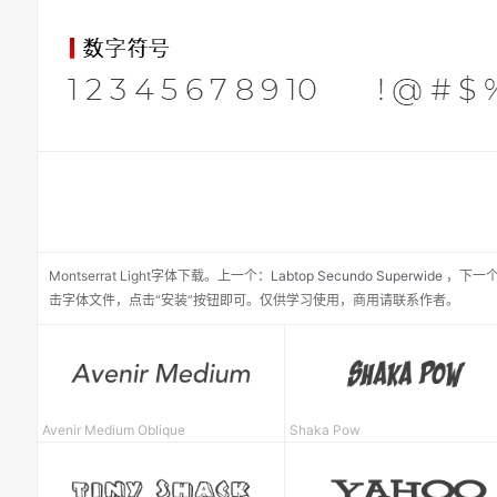
Montserrat Light
字体下载。
上一个：
Labtop Secundo Superwide
，
下一
击字体文件，点击“安装”按钮即可。仅供学习使用，商用请联系作者。
Avenir Medium Oblique
Shaka Pow