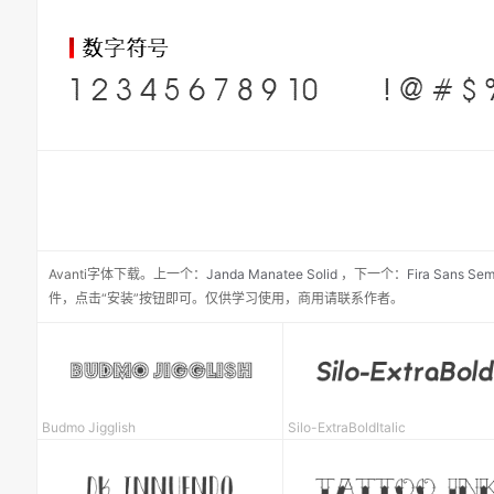
Avanti
字体下载。
上一个：
Janda Manatee Solid
，
下一个：
Fira Sans Sem
件，点击“安装”按钮即可。仅供学习使用，商用请联系作者。
Budmo Jigglish
Silo-ExtraBoldItalic