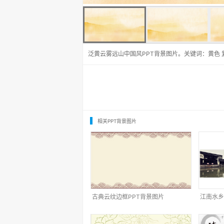
泛黄云雾远山中国风PPT背景图片。关键词：黄色 复古
相关PPT背景图片
古典云纹边框PPT背景图片
江南水乡