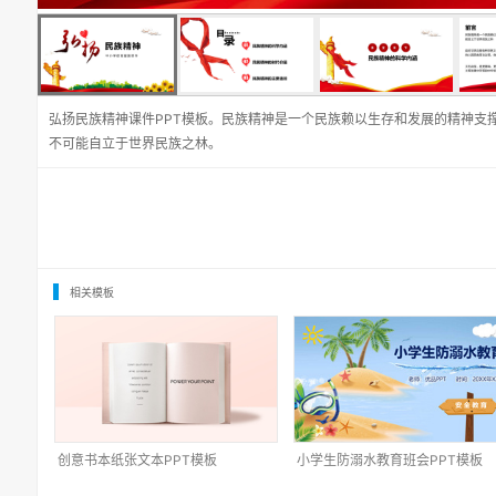
弘扬民族精神课件PPT模板。民族精神是一个民族赖以生存和发展的精神支
不可能自立于世界民族之林。
相关模板
创意书本纸张文本PPT模板
小学生防溺水教育班会PPT模板