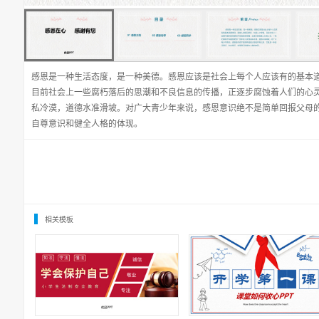
感恩是一种生活态度，是一种美德。感恩应该是社会上每个人应该有的基本
目前社会上一些腐朽落后的思潮和不良信息的传播，正逐步腐蚀着人们的心
私冷漠，道德水准滑坡。对广大青少年来说，感恩意识绝不是简单回报父母
自尊意识和健全人格的体现。
相关模板