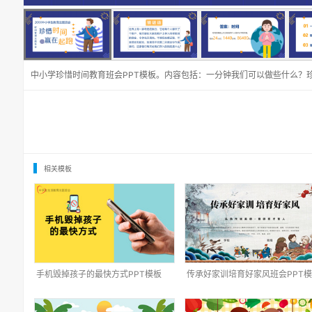
中小学珍惜时间教育班会PPT模板。内容包括：一分钟我们可以做些什么？
相关模板
手机毁掉孩子的最快方式PPT模板
传承好家训培育好家风班会PPT