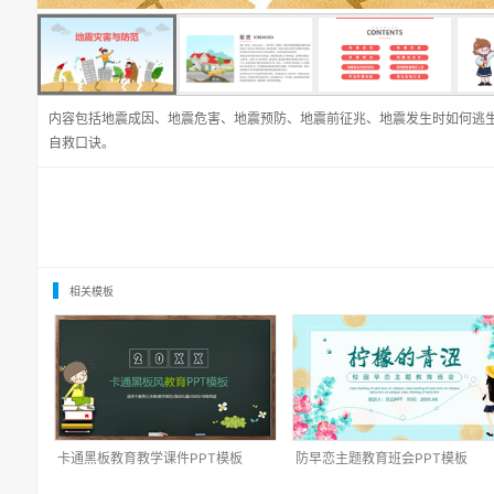
内容包括地震成因、地震危害、地震预防、地震前征兆、地震发生时如何逃
自救口诀。
相关模板
卡通黑板教育教学课件PPT模板
防早恋主题教育班会PPT模板