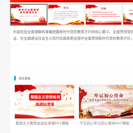
内容包括全面理解和准确把握新时代党的教育方针的核心要义、全面贯彻党
证、在全面建设社会主义现代化国家新征程中全面贯彻新时代党的教育方针
相关模板
爱国主义教育血战长津湖PPT模板
不忘初心牢记初心使命PPT模板