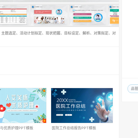
、主题选定、活动计划拟定、现状把握、目标设定、解析、对策拟定、对
品
与优质护理PPT模板
医院工作总结报告PPT模板