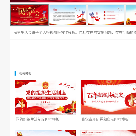
民主生活会班子个人检视剖析PPT模板。包括存在的突出问题、存在问题的
相关模板
党的组织生活制度PPT模板
我党奋斗历程和启示PPT模板