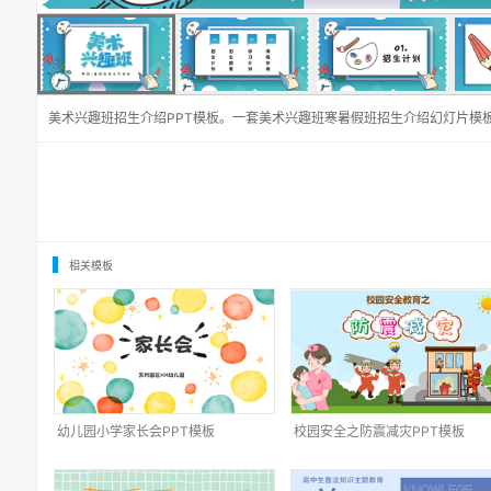
美术兴趣班招生介绍PPT模板。一套美术兴趣班寒暑假班招生介绍幻灯片模
相关模板
幼儿园小学家长会PPT模板
校园安全之防震减灾PPT模板