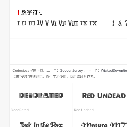
Codociosa
字体下载。
上一个：
Soccer Jersey
，
下一个：
WickedSeventie
点击“安装”按钮即可。仅供学习使用，商用请联系作者。
DecoRated
Red Undead