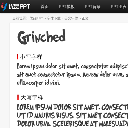
首页
PPT模板
PPT背景
PPT图表
当前位置：
优品PPT
字体下载
英文字体
正文
>
>
>