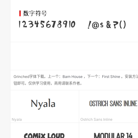
Grinched
字体下载。
上一个：
Barn House
，
下一个：
First Shine
。安装方法
钮即可。仅供学习使用，商用请联系作者。
Nyala
Ostrich Sans Inline