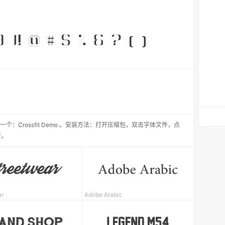
一个：
Crossfit Demo
。安装方法：打开压缩包，双击字体文件，点
者。
ar
Adobe Arabic