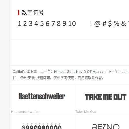
Calibri
字体下载。
上一个：
Nimbus Sans Nov D OT Heavy
，
下一个：
Lamb
件，点击“安装”按钮即可。仅供学习使用，商用请联系作者。
Haettenschweiler
Take Me Out