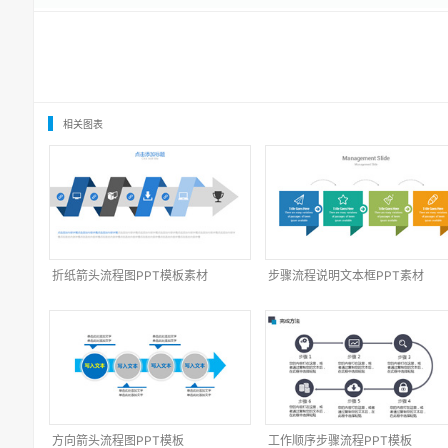
相关图表
折纸箭头流程图PPT模板素材
步骤流程说明文本框PPT素材
方向箭头流程图PPT模板
工作顺序步骤流程PPT模板