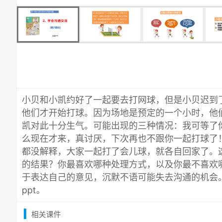
小贝和小凯约好了一起要去打网球，但是小贝迟到
他们才开始打球。因为场地是预定的一个小时，他
凯对此十分生气。可能出现的三种情况：我可等了
么现在才来，真讨厌，下次再也不跟你一起打球了
都没解释，大家一起打了会儿球，就各自回家了。
的结果？你最喜欢哪种处理方式，以及你最不喜欢
于表达自己的意见，沉默不语可能失去沟通的机会
ppt
。
相关课件