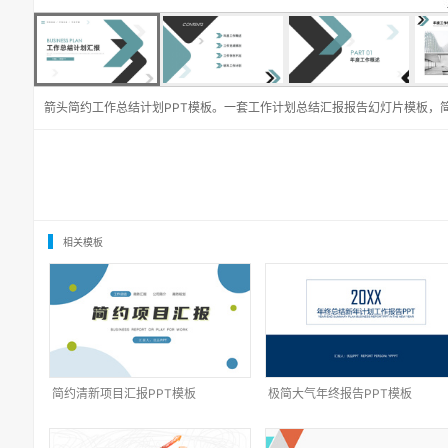
箭头简约工作总结计划PPT模板。一套工作计划总结汇报报告幻灯片模板，
相关模板
简约清新项目汇报PPT模板
极简大气年终报告PPT模板