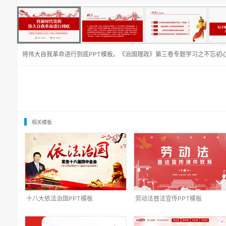
将伟大自我革命进行到底PPT模板。《治国理政》第三卷专题学习之不忘初
相关模板
十八大依法治国PPT模板
劳动法普法宣传PPT模板