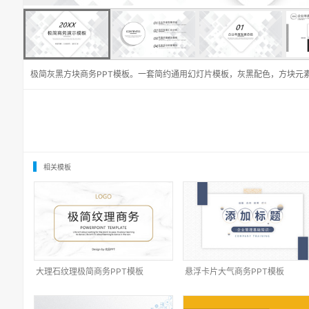
极简灰黑方块商务PPT模板。一套简约通用幻灯片模板，灰黑配色，方块元
相关模板
大理石纹理极简商务PPT模板
悬浮卡片大气商务PPT模板